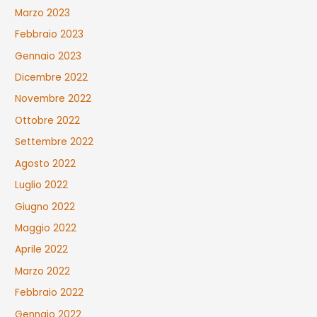
Marzo 2023
Febbraio 2023
Gennaio 2023
Dicembre 2022
Novembre 2022
Ottobre 2022
Settembre 2022
Agosto 2022
Luglio 2022
Giugno 2022
Maggio 2022
Aprile 2022
Marzo 2022
Febbraio 2022
Gennaio 2022