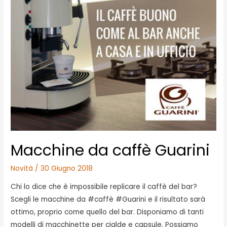
Macchine da caffè Guarini
Novità
/
30 Giugno 2018
Chi lo dice che è impossibile replicare il caffè del bar?
Scegli le macchine da #caffè #Guarini e il risultato sarà
ottimo, proprio come quello del bar. Disponiamo di tanti
modelli di macchinette per cialde e capsule. Possiamo