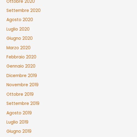
Ottobre 2020
Settembre 2020
Agosto 2020
Luglio 2020
Giugno 2020
Marzo 2020
Febbraio 2020
Gennaio 2020
Dicembre 2019
Novembre 2019
Ottobre 2019
Settembre 2019
Agosto 2019
Luglio 2019
Giugno 2019