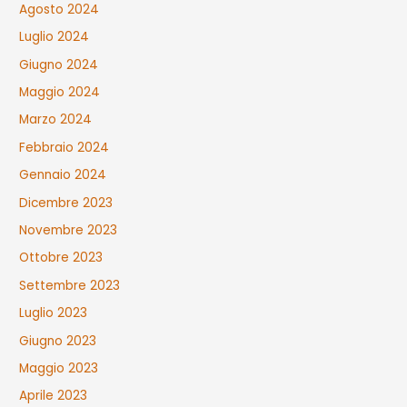
Agosto 2024
Luglio 2024
Giugno 2024
Maggio 2024
Marzo 2024
Febbraio 2024
Gennaio 2024
Dicembre 2023
Novembre 2023
Ottobre 2023
Settembre 2023
Luglio 2023
Giugno 2023
Maggio 2023
Aprile 2023