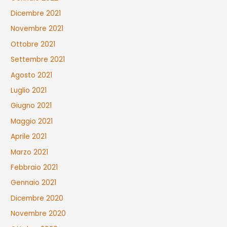
Dicembre 2021
Novembre 2021
Ottobre 2021
Settembre 2021
Agosto 2021
Luglio 2021
Giugno 2021
Maggio 2021
Aprile 2021
Marzo 2021
Febbraio 2021
Gennaio 2021
Dicembre 2020
Novembre 2020