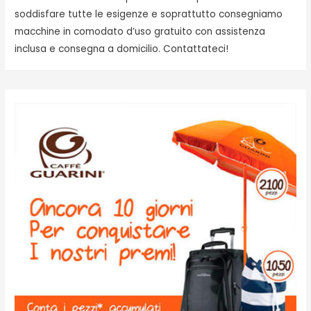
soddisfare tutte le esigenze e soprattutto consegniamo
macchine in comodato d’uso gratuito con assistenza
inclusa e consegna a domicilio. Contattateci!