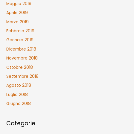
Maggio 2019
Aprile 2019
Marzo 2019
Febbraio 2019
Gennaio 2019
Dicembre 2018
Novembre 2018
Ottobre 2018
Settembre 2018
Agosto 2018
Luglio 2018
Giugno 2018
Categorie