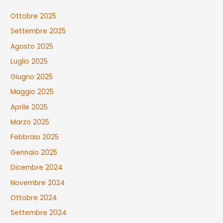
Ottobre 2025
Settembre 2025
Agosto 2025
Luglio 2025
Giugno 2025
Maggio 2025
Aprile 2025
Marzo 2025
Febbraio 2025
Gennaio 2025
Dicembre 2024
Novembre 2024
Ottobre 2024
Settembre 2024