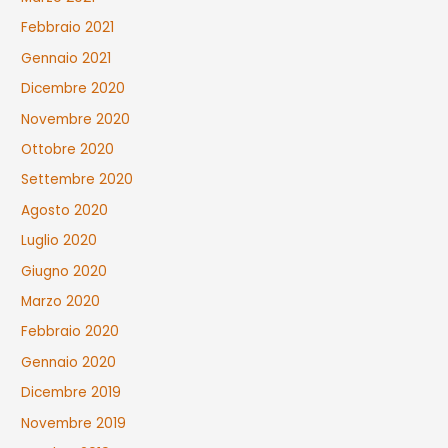
Febbraio 2021
Gennaio 2021
Dicembre 2020
Novembre 2020
Ottobre 2020
Settembre 2020
Agosto 2020
Luglio 2020
Giugno 2020
Marzo 2020
Febbraio 2020
Gennaio 2020
Dicembre 2019
Novembre 2019