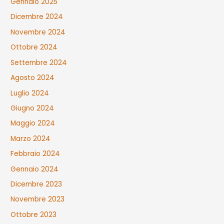
Gennaio 2025
Dicembre 2024
Novembre 2024
Ottobre 2024
Settembre 2024
Agosto 2024
Luglio 2024
Giugno 2024
Maggio 2024
Marzo 2024
Febbraio 2024
Gennaio 2024
Dicembre 2023
Novembre 2023
Ottobre 2023