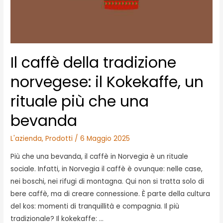
Il caffè della tradizione
norvegese: il Kokekaffe, un
rituale più che una
bevanda
L'azienda
,
Prodotti
/
6 Maggio 2025
Più che una bevanda, il caffè in Norvegia è un rituale
sociale. Infatti, in Norvegia il caffè è ovunque: nelle case,
nei boschi, nei rifugi di montagna. Qui non si tratta solo di
bere caffè, ma di creare connessione. È parte della cultura
del kos: momenti di tranquillità e compagnia. Il più
tradizionale? Il kokekaffe: …