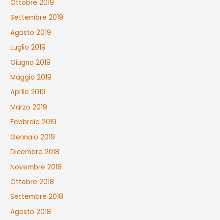
Ottobre 2019
Settembre 2019
Agosto 2019
Luglio 2019
Giugno 2019
Maggio 2019
Aprile 2019
Marzo 2019
Febbraio 2019
Gennaio 2019
Dicembre 2018
Novembre 2018
Ottobre 2018
Settembre 2018
Agosto 2018