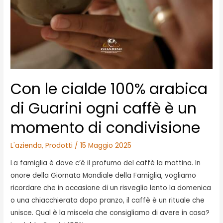
Con le cialde 100% arabica
di Guarini ogni caffè è un
momento di condivisione
L'azienda
,
Prodotti
/
15 Maggio 2025
La famiglia è dove c’è il profumo del caffè la mattina. In
onore della Giornata Mondiale della Famiglia, vogliamo
ricordare che in occasione di un risveglio lento la domenica
o una chiacchierata dopo pranzo, il caffè è un rituale che
unisce. Qual è la miscela che consigliamo di avere in casa?