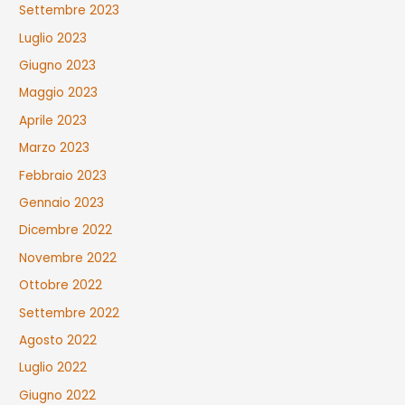
Settembre 2023
Luglio 2023
Giugno 2023
Maggio 2023
Aprile 2023
Marzo 2023
Febbraio 2023
Gennaio 2023
Dicembre 2022
Novembre 2022
Ottobre 2022
Settembre 2022
Agosto 2022
Luglio 2022
Giugno 2022