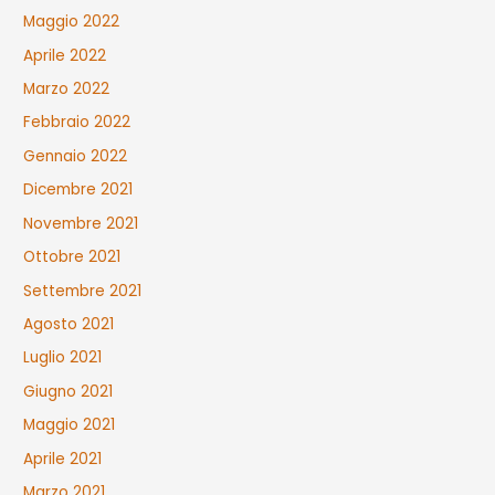
Maggio 2022
Aprile 2022
Marzo 2022
Febbraio 2022
Gennaio 2022
Dicembre 2021
Novembre 2021
Ottobre 2021
Settembre 2021
Agosto 2021
Luglio 2021
Giugno 2021
Maggio 2021
Aprile 2021
Marzo 2021