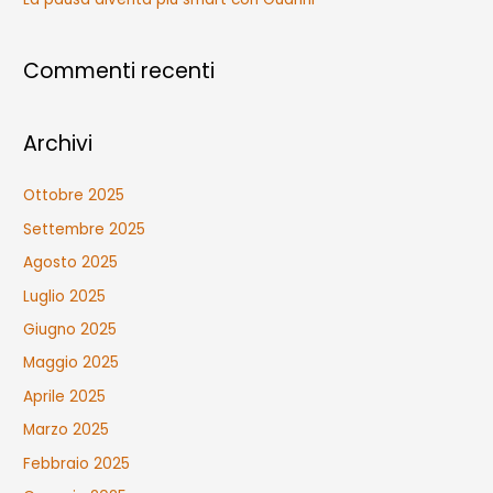
Commenti recenti
Archivi
Ottobre 2025
Settembre 2025
Agosto 2025
Luglio 2025
Giugno 2025
Maggio 2025
Aprile 2025
Marzo 2025
Febbraio 2025