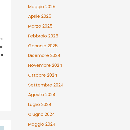
Maggio 2025
Aprile 2025
Marzo 2025
Febbraio 2025
ci
Gennaio 2025
ri
hi
Dicembre 2024
Novembre 2024
Ottobre 2024
Settembre 2024
Agosto 2024
Luglio 2024
Giugno 2024
Maggio 2024