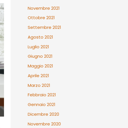
Novembre 2021
Ottobre 2021
Settembre 2021
Agosto 2021
Luglio 2021
Giugno 2021
Maggio 2021
Aprile 2021
Marzo 2021
Febbraio 2021
Gennaio 2021
Dicembre 2020
Novembre 2020