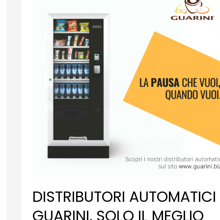
DISTRIBUTORI AUTOMATICI
GUARINI, SOLO IL MEGLIO