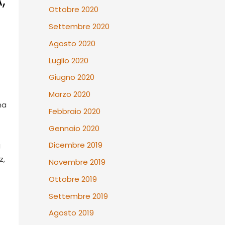
,
Ottobre 2020
Settembre 2020
Agosto 2020
Luglio 2020
Giugno 2020
Marzo 2020
na
Febbraio 2020
Gennaio 2020
Dicembre 2019
g
z,
Novembre 2019
Ottobre 2019
Settembre 2019
Agosto 2019