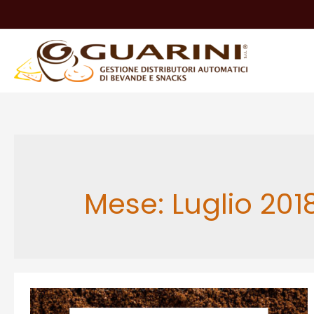
Mese:
Luglio 201