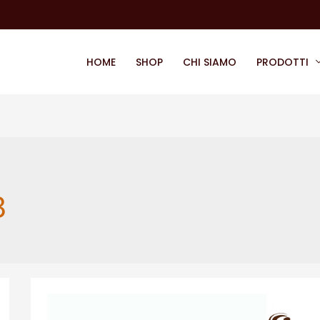
HOME
SHOP
CHI SIAMO
PRODOTTI
8