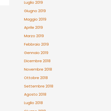
Luglio 2019
Giugno 2019
Maggio 2019
Aprile 2019
Marzo 2019
Febbraio 2019
Gennaio 2019
Dicembre 2018
Novembre 2018
Ottobre 2018
Settembre 2018
Agosto 2018
Luglio 2018