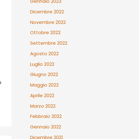
Gennaio 2023
Dicembre 2022
Novembre 2022
Ottobre 2022
Settembre 2022
Agosto 2022
Luglio 2022
Giugno 2022
à
Maggio 2022
Aprile 2022
Marzo 2022
Febbraio 2022
Gennaio 2022
Dicembre 2021