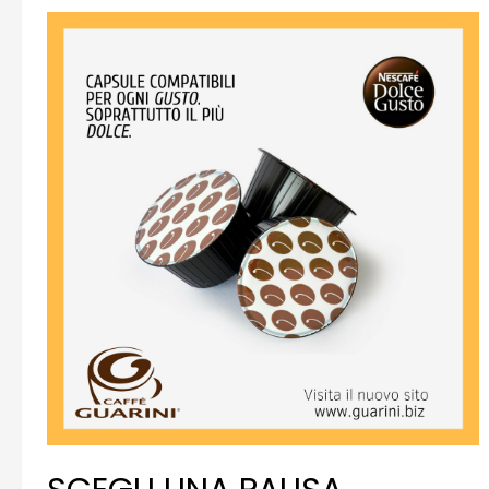
UNITA
DALLA
PROFESSIONALITÁ