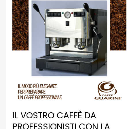
IL VOSTRO CAFFÈ DA
PROFESSIONISTI CON LA