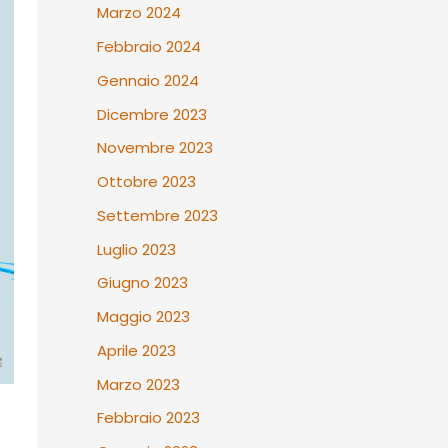
Marzo 2024
Febbraio 2024
Gennaio 2024
Dicembre 2023
Novembre 2023
Ottobre 2023
Settembre 2023
Luglio 2023
Giugno 2023
Maggio 2023
Aprile 2023
Marzo 2023
Febbraio 2023