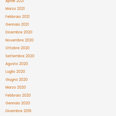
Aprile 2021
Marzo 2021
Febbraio 2021
Gennaio 2021
Dicembre 2020
Novembre 2020
Ottobre 2020
Settembre 2020
Agosto 2020
Luglio 2020
Giugno 2020
Marzo 2020
Febbraio 2020
Gennaio 2020
Dicembre 2019