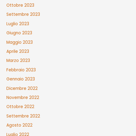
Ottobre 2023
Settembre 2023
Luglio 2023
Giugno 2023
Maggio 2023
Aprile 2023
Marzo 2023
Febbraio 2023
Gennaio 2023
Dicembre 2022
Novembre 2022
Ottobre 2022
Settembre 2022
Agosto 2022
Luglio 2022