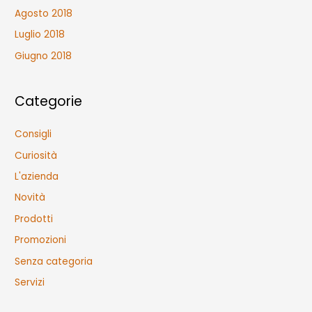
Agosto 2018
Luglio 2018
Giugno 2018
Categorie
Consigli
Curiosità
L'azienda
Novità
Prodotti
Promozioni
Senza categoria
Servizi