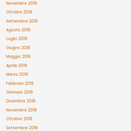
Novembre 2019
Ottobre 2019
Settembre 2019
Agosto 2019
Luglio 2019
Giugno 2019
Maggio 2019
Aprile 2019
Marzo 2019
Febbraio 2019
Gennaio 2019
Dicembre 2018
Novembre 2018
Ottobre 2018
Settembre 2018