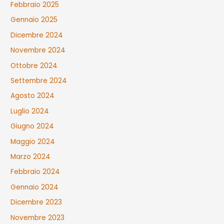
Febbraio 2025
Gennaio 2025
Dicembre 2024
Novembre 2024
Ottobre 2024
Settembre 2024
Agosto 2024
Luglio 2024
Giugno 2024
Maggio 2024
Marzo 2024
Febbraio 2024
Gennaio 2024
Dicembre 2023
Novembre 2023