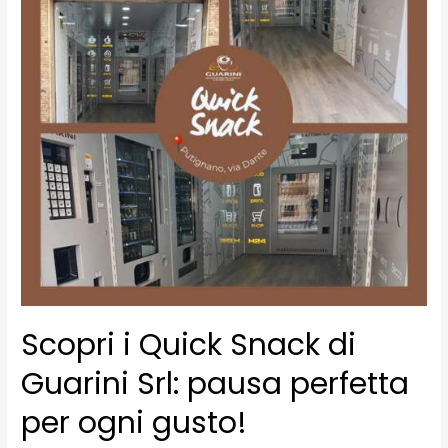
Scopri i Quick Snack di
Guarini Srl: pausa perfetta
per ogni gusto!