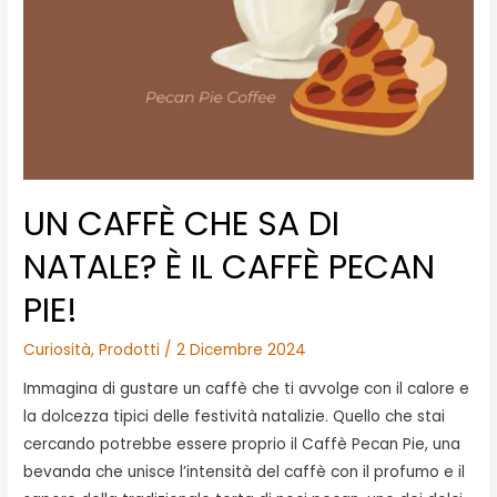
UN CAFFÈ CHE SA DI
NATALE? È IL CAFFÈ PECAN
PIE!
Curiosità
,
Prodotti
/
2 Dicembre 2024
Immagina di gustare un caffè che ti avvolge con il calore e
la dolcezza tipici delle festività natalizie. Quello che stai
cercando potrebbe essere proprio il Caffè Pecan Pie, una
bevanda che unisce l’intensità del caffè con il profumo e il