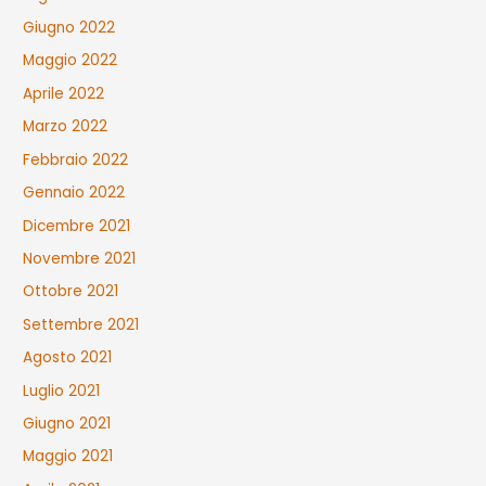
Giugno 2022
Maggio 2022
Aprile 2022
Marzo 2022
Febbraio 2022
Gennaio 2022
Dicembre 2021
Novembre 2021
Ottobre 2021
Settembre 2021
Agosto 2021
Luglio 2021
Giugno 2021
Maggio 2021