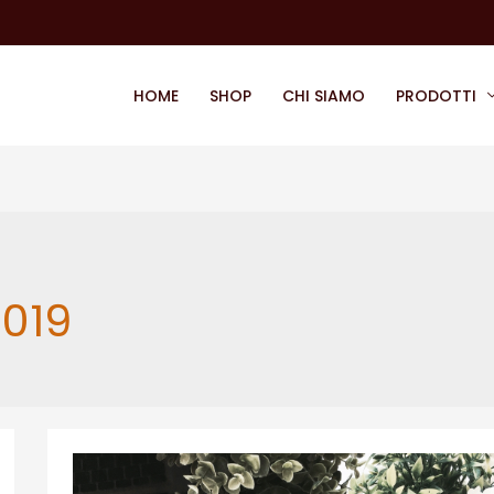
HOME
SHOP
CHI SIAMO
PRODOTTI
019