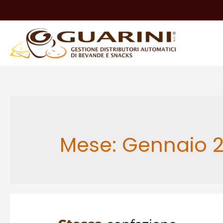
Mese:
Gennaio 2