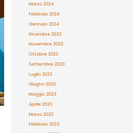
Marzo 2024
Febbraio 2024
Gennaio 2024
Dicembre 2023
Novembre 2023
Ottobre 2023
Settembre 2023
Luglio 2023
Giugno 2023
Maggio 2023
Aprile 2023
Marzo 2023
Febbraio 2023