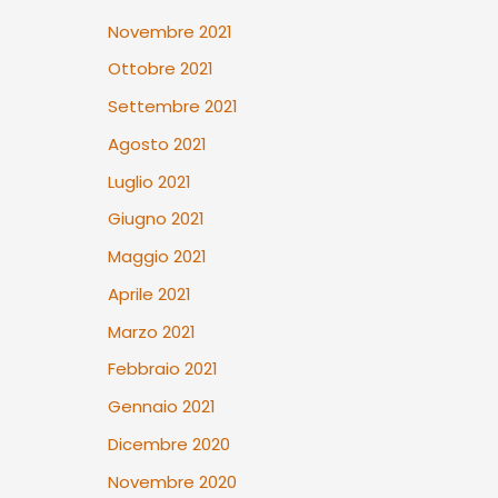
Novembre 2021
Ottobre 2021
Settembre 2021
Agosto 2021
Luglio 2021
Giugno 2021
Maggio 2021
Aprile 2021
Marzo 2021
Febbraio 2021
Gennaio 2021
Dicembre 2020
Novembre 2020