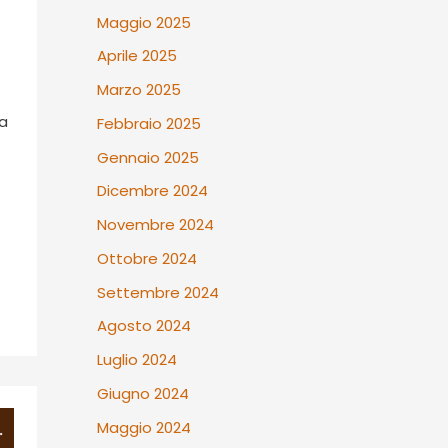
Maggio 2025
Aprile 2025
Marzo 2025
za
Febbraio 2025
Gennaio 2025
Dicembre 2024
Novembre 2024
Ottobre 2024
Settembre 2024
Agosto 2024
Luglio 2024
Giugno 2024
Maggio 2024