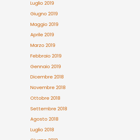
Luglio 2019
Giugno 2019
Maggio 2019
Aprile 2019
Marzo 2019
Febbraio 2019
Gennaio 2019
Dicembre 2018
Novembre 2018
Ottobre 2018
Settembre 2018
Agosto 2018
Luglio 2018