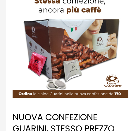
NUOVA CONFEZIONE
GUARINI, STESSO PREZZO