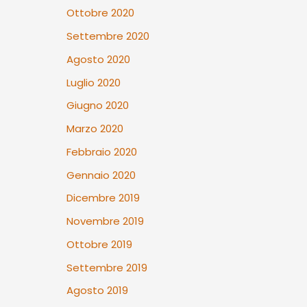
Ottobre 2020
Settembre 2020
Agosto 2020
Luglio 2020
Giugno 2020
Marzo 2020
Febbraio 2020
Gennaio 2020
Dicembre 2019
Novembre 2019
Ottobre 2019
Settembre 2019
Agosto 2019