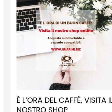
È L’ORA DEL CAFFÈ, VISITA I
NOSTRO SHOP