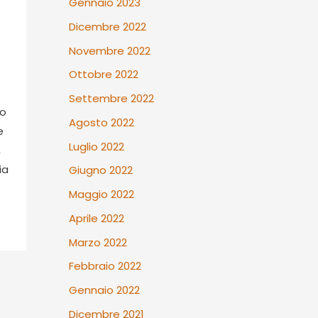
Gennaio 2023
Dicembre 2022
Novembre 2022
Ottobre 2022
Settembre 2022
io
Agosto 2022
e
Luglio 2022
,
ia
Giugno 2022
Maggio 2022
Aprile 2022
Marzo 2022
Febbraio 2022
Gennaio 2022
Dicembre 2021