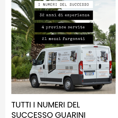
PIÙ
GUSTO
TUTTI I NUMERI DEL
SUCCESSO GUARINI