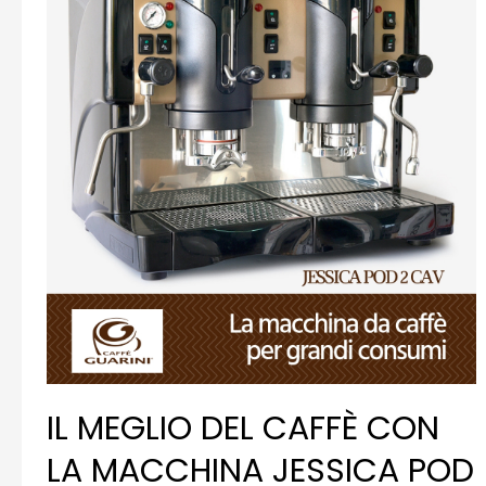
IL MEGLIO DEL CAFFÈ CON
LA MACCHINA JESSICA POD