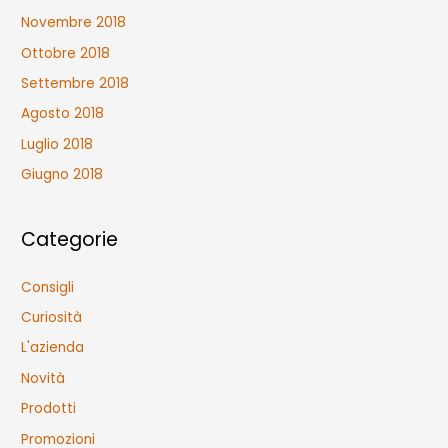
Novembre 2018
Ottobre 2018
Settembre 2018
Agosto 2018
Luglio 2018
Giugno 2018
Categorie
Consigli
Curiosità
L'azienda
Novità
Prodotti
Promozioni