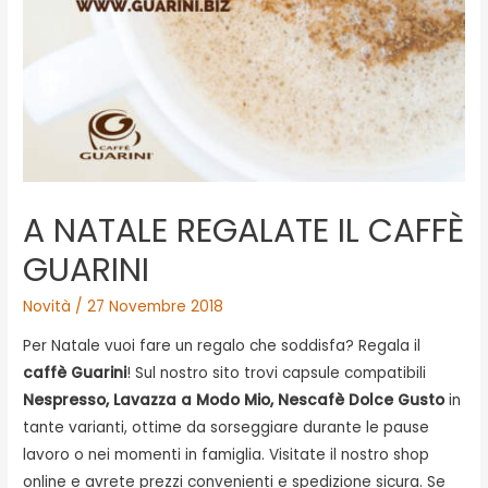
A NATALE REGALATE IL CAFFÈ
GUARINI
Novità
/
27 Novembre 2018
Per Natale vuoi fare un regalo che soddisfa? Regala il
caffè Guarini
! Sul nostro sito trovi capsule compatibili
Nespresso, Lavazza a Modo Mio, Nescafè Dolce Gusto
in
tante varianti, ottime da sorseggiare durante le pause
lavoro o nei momenti in famiglia. Visitate il nostro shop
online e avrete prezzi convenienti e spedizione sicura. Se