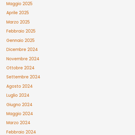
Maggio 2025
Aprile 2025
Marzo 2025
Febbraio 2025
Gennaio 2025
Dicembre 2024
Novembre 2024
Ottobre 2024
Settembre 2024
Agosto 2024
Luglio 2024
Giugno 2024
Maggio 2024
Marzo 2024
Febbraio 2024