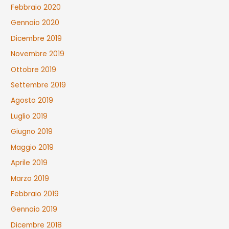
Febbraio 2020
Gennaio 2020
Dicembre 2019
Novembre 2019
Ottobre 2019
Settembre 2019
Agosto 2019
Luglio 2019
Giugno 2019
Maggio 2019
Aprile 2019
Marzo 2019
Febbraio 2019
Gennaio 2019
Dicembre 2018