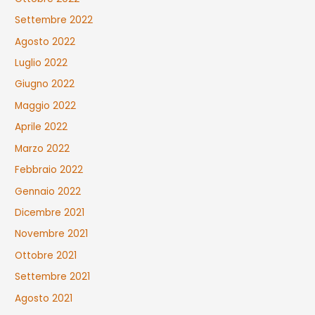
Settembre 2022
Agosto 2022
Luglio 2022
Giugno 2022
Maggio 2022
Aprile 2022
Marzo 2022
Febbraio 2022
Gennaio 2022
Dicembre 2021
Novembre 2021
Ottobre 2021
Settembre 2021
Agosto 2021