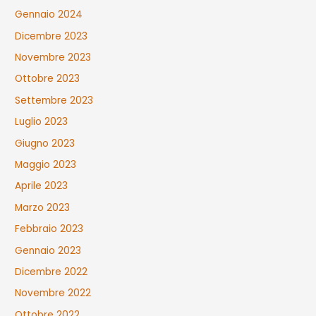
Gennaio 2024
Dicembre 2023
Novembre 2023
Ottobre 2023
Settembre 2023
Luglio 2023
Giugno 2023
Maggio 2023
Aprile 2023
Marzo 2023
Febbraio 2023
Gennaio 2023
Dicembre 2022
Novembre 2022
Ottobre 2022