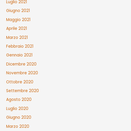
Luglio 2021
Giugno 2021
Maggio 2021
Aprile 2021
Marzo 2021
Febbraio 2021
Gennaio 2021
Dicembre 2020
Novembre 2020
Ottobre 2020
Settembre 2020
Agosto 2020
Luglio 2020
Giugno 2020
Marzo 2020